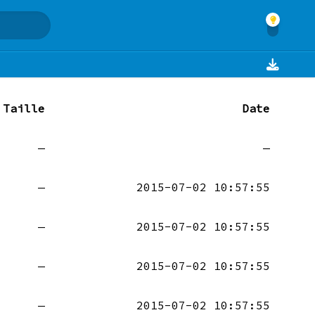
Taille
Date
—
—
—
2015-07-02 10:57:55
—
2015-07-02 10:57:55
—
2015-07-02 10:57:55
—
2015-07-02 10:57:55