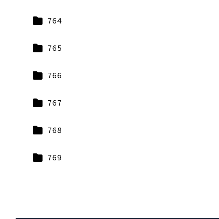
764
765
766
767
768
769