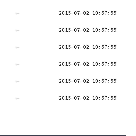
—
2015-07-02 10:57:55
—
2015-07-02 10:57:55
—
2015-07-02 10:57:55
—
2015-07-02 10:57:55
—
2015-07-02 10:57:55
—
2015-07-02 10:57:55