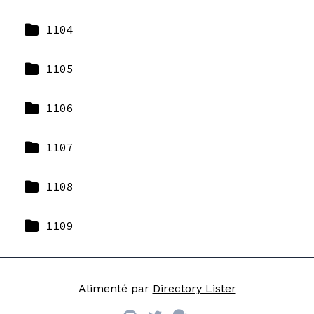
1104
1105
1106
1107
1108
1109
Alimenté par
Directory Lister