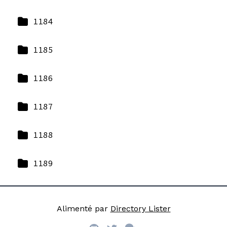
1184
1185
1186
1187
1188
1189
Alimenté par
Directory Lister