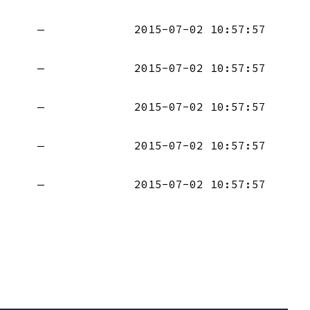
—
2015-07-02 10:57:57
—
2015-07-02 10:57:57
—
2015-07-02 10:57:57
—
2015-07-02 10:57:57
—
2015-07-02 10:57:57