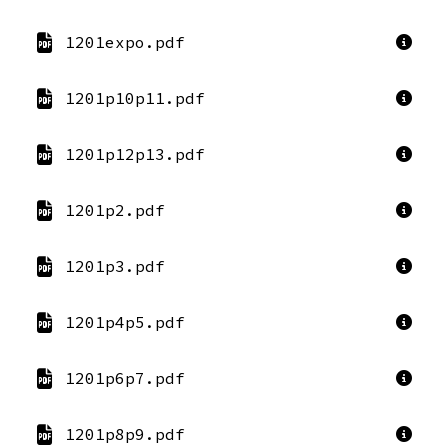
1201expo.pdf
1201p10p11.pdf
1201p12p13.pdf
1201p2.pdf
1201p3.pdf
1201p4p5.pdf
1201p6p7.pdf
1201p8p9.pdf