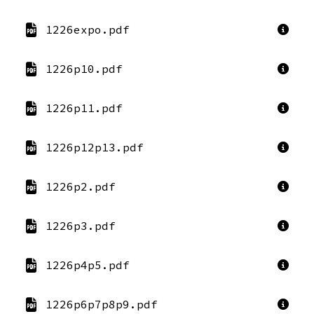
1226expo.pdf
1226p10.pdf
1226p11.pdf
1226p12p13.pdf
1226p2.pdf
1226p3.pdf
1226p4p5.pdf
1226p6p7p8p9.pdf