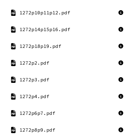
1272p10p11p12.pdf
1272p14p15p16.pdf
1272p18p19.pdf
1272p2.pdf
1272p3.pdf
1272p4.pdf
1272p6p7.pdf
1272p8p9.pdf