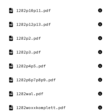
1282p10p11.pdf
1282p12p13.pdf
1282p2.pdf
1282p3.pdf
1282p4p5.pdf
1282p6p7p8p9.pdf
1282wal.pdf
1282woxxkomplett.pdf