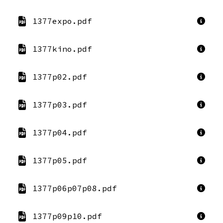
1377expo.pdf
1377kino.pdf
1377p02.pdf
1377p03.pdf
1377p04.pdf
1377p05.pdf
1377p06p07p08.pdf
1377p09p10.pdf