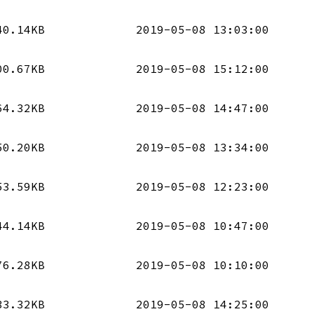
40.14KB
2019-05-08 13:03:00
00.67KB
2019-05-08 15:12:00
64.32KB
2019-05-08 14:47:00
50.20KB
2019-05-08 13:34:00
53.59KB
2019-05-08 12:23:00
44.14KB
2019-05-08 10:47:00
76.28KB
2019-05-08 10:10:00
33.32KB
2019-05-08 14:25:00