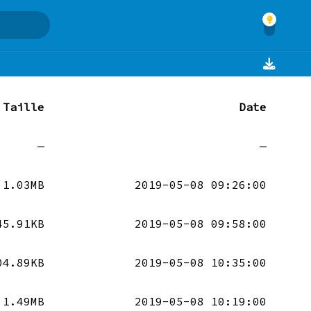
Taille
Date
—
—
1.03MB
2019-05-08 09:26:00
45.91KB
2019-05-08 09:58:00
04.89KB
2019-05-08 10:35:00
1.49MB
2019-05-08 10:19:00