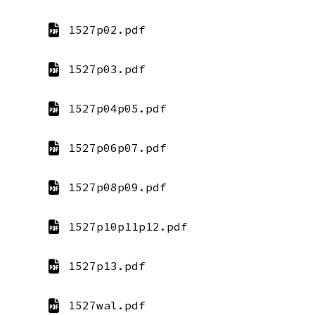
1527p02.pdf
1527p03.pdf
1527p04p05.pdf
1527p06p07.pdf
1527p08p09.pdf
1527p10p11p12.pdf
1527p13.pdf
1527wal.pdf