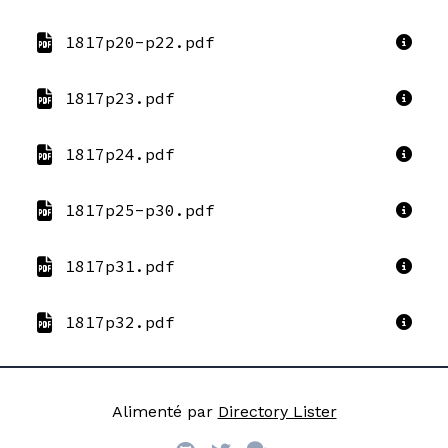
1817p20-p22.pdf
1817p23.pdf
1817p24.pdf
1817p25-p30.pdf
1817p31.pdf
1817p32.pdf
Alimenté par
Directory Lister