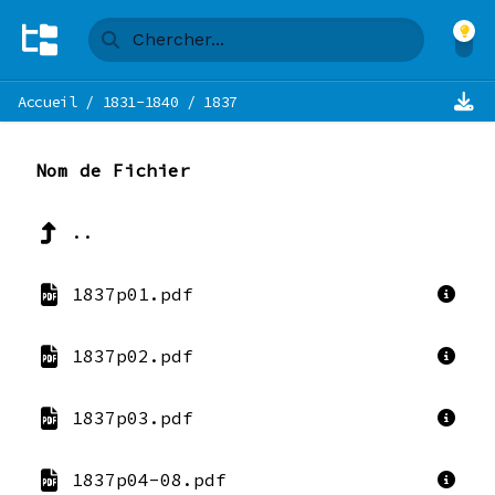
Accueil
/
1831-1840
/
1837
Nom de Fichier
..
1837p01.pdf
1837p02.pdf
1837p03.pdf
1837p04-08.pdf