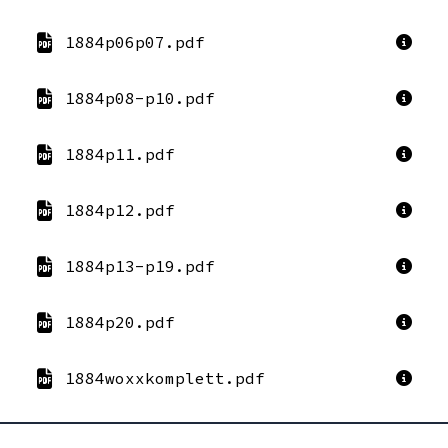
1884p06p07.pdf
1884p08-p10.pdf
1884p11.pdf
1884p12.pdf
1884p13-p19.pdf
1884p20.pdf
1884woxxkomplett.pdf