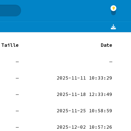
Taille
Date
—
—
—
2025-11-11 10:33:29
—
2025-11-18 12:33:49
—
2025-11-25 10:58:59
—
2025-12-02 10:57:26