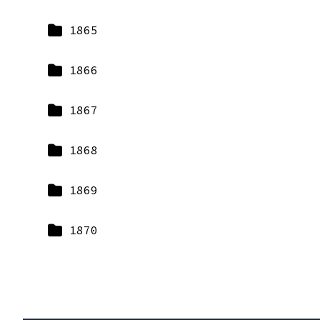
1865
1866
1867
1868
1869
1870