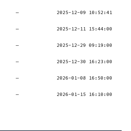
—
2025-12-09 10:52:41
—
2025-12-11 15:44:00
—
2025-12-29 09:19:00
—
2025-12-30 16:23:00
—
2026-01-08 16:50:00
—
2026-01-15 16:10:00