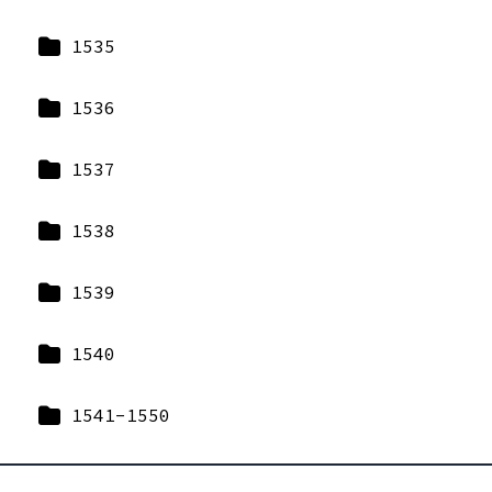
1535
1536
1537
1538
1539
1540
1541-1550