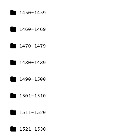
1450-1459
1460-1469
1470-1479
1480-1489
1490-1500
1501-1510
1511-1520
1521-1530