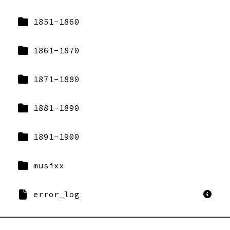
1851-1860
1861-1870
1871-1880
1881-1890
1891-1900
musixx
error_log