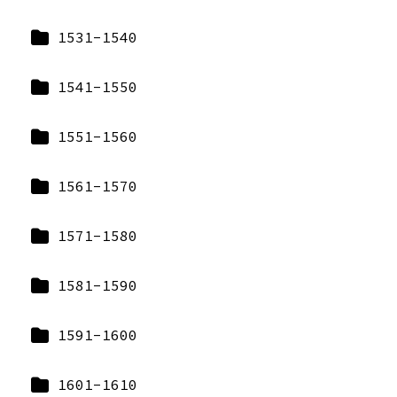
1531-1540
1541-1550
1551-1560
1561-1570
1571-1580
1581-1590
1591-1600
1601-1610