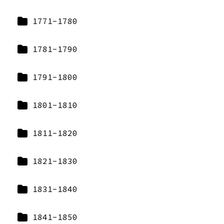
1771-1780
1781-1790
1791-1800
1801-1810
1811-1820
1821-1830
1831-1840
1841-1850