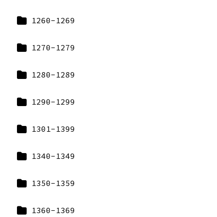
1260-1269
1270-1279
1280-1289
1290-1299
1301-1399
1340-1349
1350-1359
1360-1369