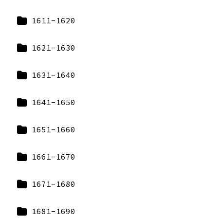
1611-1620
1621-1630
1631-1640
1641-1650
1651-1660
1661-1670
1671-1680
1681-1690