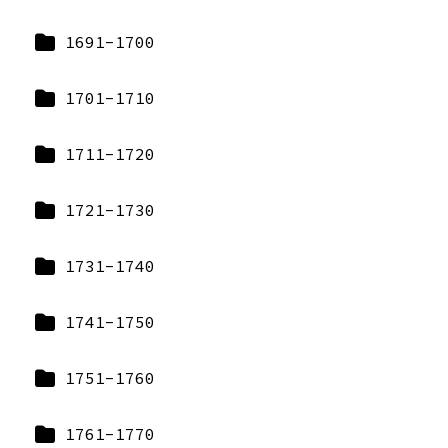
1691-1700
1701-1710
1711-1720
1721-1730
1731-1740
1741-1750
1751-1760
1761-1770