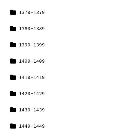
1370-1379
1380-1389
1390-1399
1400-1409
1410-1419
1420-1429
1430-1439
1440-1449