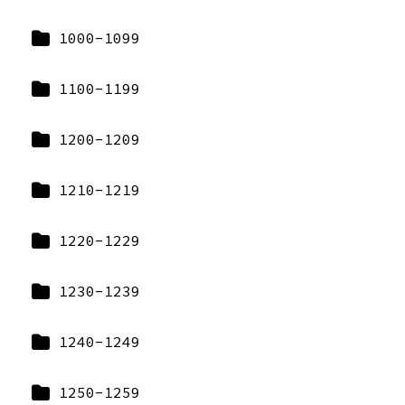
1000-1099
1100-1199
1200-1209
1210-1219
1220-1229
1230-1239
1240-1249
1250-1259