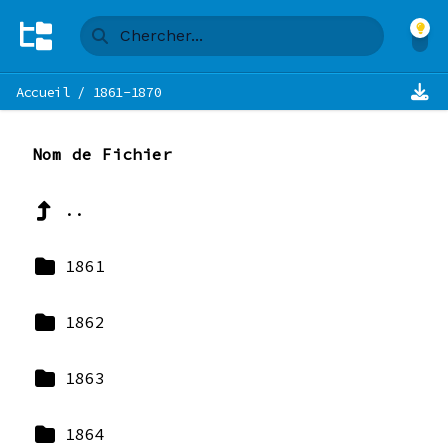
Accueil
/
1861-1870
Nom de Fichier
..
1861
1862
1863
1864