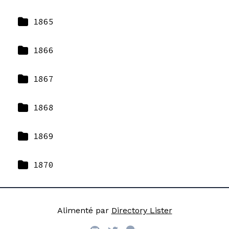
1865
1866
1867
1868
1869
1870
Alimenté par
Directory Lister