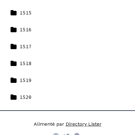
1515
1516
1517
1518
1519
1520
Alimenté par
Directory Lister