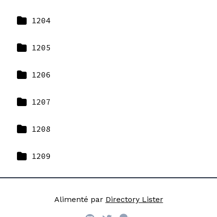
1204
1205
1206
1207
1208
1209
Alimenté par
Directory Lister